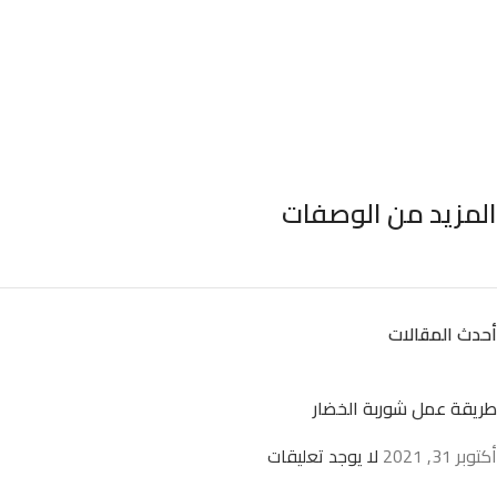
المزيد من الوصفات
أحدث المقالات
طريقة عمل شوربة الخضار
أكتوبر 31, 2021
لا يوجد تعليقات