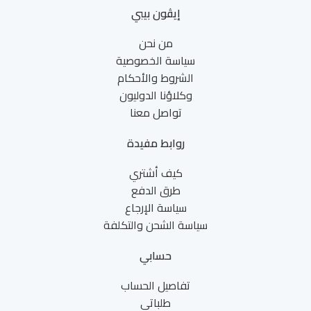
إيڤون بيبي
من نحن
سياسة الخصوصية
الشروط والأحكام
وكلاؤنا الدوليون
تواصل معنا
روابط مفيدة
كيف أشتري
طرق الدفع
سياسة الإرجاع
سياسة الشحن والتكلفة
حسابي
تفاصيل الحساب
طلباتي