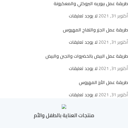
طريقة عمل بيوريه البروكلي والمعكرونة
أكتوبر 31, 2021
لا يوجد تعليقات
طريقة عمل الجزر والتفاح المهروس
أكتوبر 31, 2021
لا يوجد تعليقات
طريقة عمل البيض بالخضروات والجبن والبيض
أكتوبر 31, 2021
لا يوجد تعليقات
طريقة عمل الأرز المهروس
أكتوبر 31, 2021
لا يوجد تعليقات
منتجات العناية بالطفل والأم