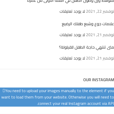
متوسط وزن وطول الطفل في السنة الأولى من عمره
نوفمبر 22, 2021
لا يوجد تعليقات
علامات جوع وشبع طفلك الرضيع
نوفمبر 21, 2021
لا يوجد تعليقات
متى تنتهي حاجة الطفل للقيلولة؟
نوفمبر 21, 2021
لا يوجد تعليقات
OUR INSTAGRAM
You need to upload your images manually to the element if you
want to load them from your website. Otherwise you will need to
connect your real Instagram account via API.