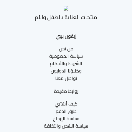
منتجات العناية بالطفل والأم
إيڤون بيبي
من نحن
سياسة الخصوصية
الشروط والأحكام
وكلاؤنا الدوليون
تواصل معنا
روابط مفيدة
كيف أشتري
طرق الدفع
سياسة الإرجاع
سياسة الشحن والتكلفة