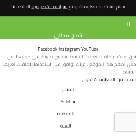
سيتم استخدام معلومات وفق
سياسة الخصوصية
الخاصة بنا
شحن مجاني
Facebook
Instagram
YouTube
نحن نستخدم ملفات تعريف الارتباط لتحسين تجربتك على موقعنا. من
خلال تصفح هذا الموقع ، فإنك توافق على استخدامنا لملفات تعريف
الارتباط.
المزيد من المعلومات
قبول
المتجر
Sidebar
المفضلة
السلة